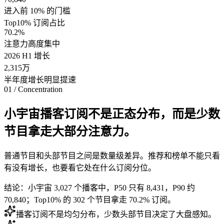
进入前 10% 的门槛
Top10% 订阅占比
70.2%
注意力高度集中
2026 H1 增长
2,315万
半年度增长明显提速
01 / Concentration
小宇宙播客订阅不是正态分布，而是少数
节目拿走大部分注意力。
普通节目和头部节目之间是数量级差异。推荐和榜单不能只看
有没有增长，也要看它处在什么订阅分位。
结论：小宇宙 3,027 个播客中，P50 只有 8,431，P90 约
70,840；Top10% 的 302 个节目拿走 70.2% 订阅。
播客订阅不是均匀分布，少数头部节目决定了大盘感知。